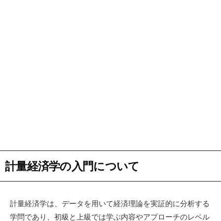
計量経済学の入門について
計量経済学は、データを用いて経済理論を実証的に分析する
学問であり、初級と上級では学ぶ内容やアプローチのレベル