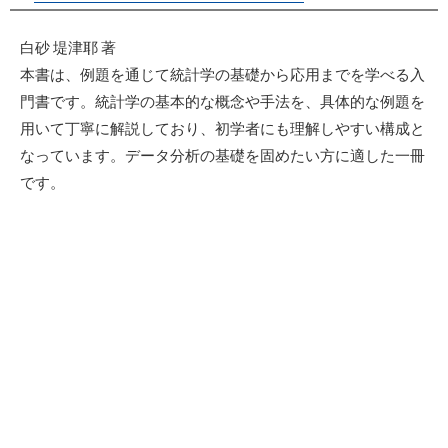
白砂 堤津耶 著
本書は、例題を通じて統計学の基礎から応用までを学べる入
門書です。統計学の基本的な概念や手法を、具体的な例題を
用いて丁寧に解説しており、初学者にも理解しやすい構成と
なっています。データ分析の基礎を固めたい方に適した一冊
です。