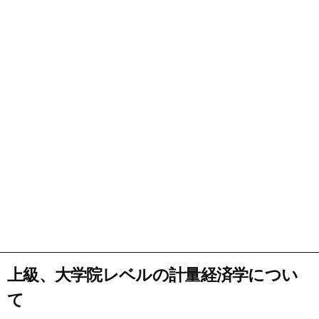
上級、大学院レベルの計量経済学につい
て