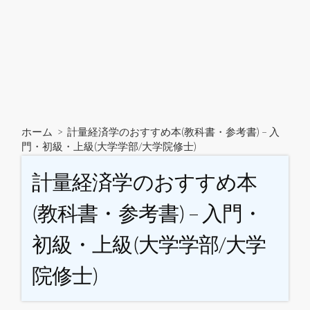
ホーム
>
計量経済学のおすすめ本(教科書・参考書) – 入
門・初級・上級(大学学部/大学院修士)
計量経済学のおすすめ本
(教科書・参考書) – 入門・
初級・上級(大学学部/大学
院修士)