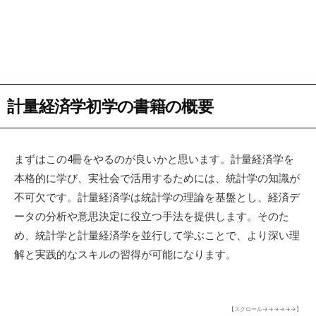
計量経済学初学の書籍の概要
まずはこの4冊をやるのが良いかと思います。計量経済学を
本格的に学び、実社会で活用するためには、統計学の知識が
不可欠です。計量経済学は統計学の理論を基盤とし、経済デ
ータの分析や意思決定に役立つ手法を提供します。そのた
め、統計学と計量経済学を並行して学ぶことで、より深い理
解と実践的なスキルの習得が可能になります。