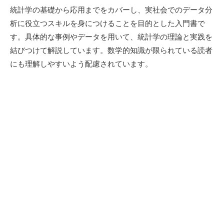
統計学の基礎から応用までをカバーし、実社会でのデータ分
析に役立つスキルを身につけることを目的とした入門書で
す。具体的な事例やデータを用いて、統計学の理論と実践を
結びつけて解説しています。数学的知識が限られている読者
にも理解しやすいよう配慮されています。