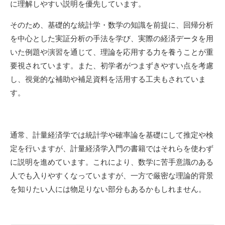
に理解しやすい説明を優先しています。
そのため、基礎的な統計学・数学の知識を前提に、回帰分析
を中心とした実証分析の手法を学び、実際の経済データを用
いた例題や演習を通じて、理論を応用する力を養うことが重
要視されています。また、初学者がつまずきやすい点を考慮
し、視覚的な補助や補足資料を活用する工夫もされていま
す。
通常、計量経済学では統計学や確率論を基礎にして推定や検
定を行いますが、計量経済学入門の書籍ではそれらを使わず
に説明を進めています。これにより、数学に苦手意識のある
人でも入りやすくなっていますが、一方で厳密な理論的背景
を知りたい人には物足りない部分もあるかもしれません。