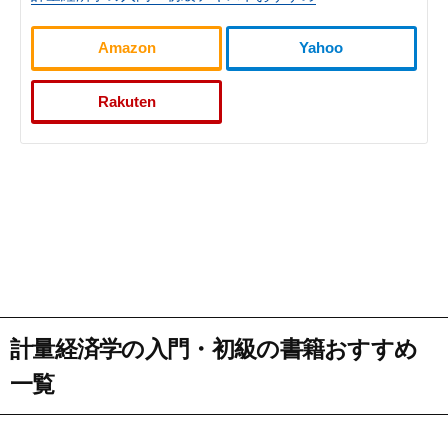
Amazon
Yahoo
Rakuten
計量経済学の入門・初級の書籍おすすめ
一覧