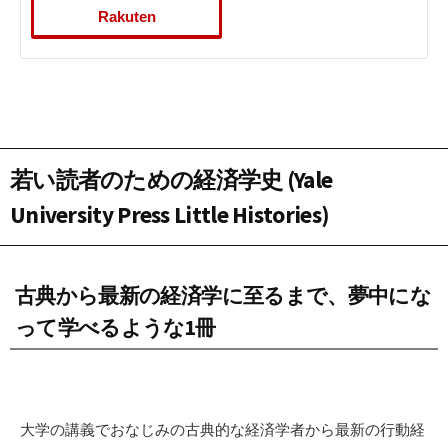
Rakuten
若い読者のための経済学史 (Yale
University Press Little Histories)
古典から最新の経済学に至るまで、夢中にな
って学べるような1冊
大学の講義でおなじみの古典的な経済学者から最新の行動経