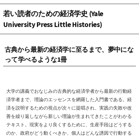
若い読者のための経済学史 (Yale
University Press Little Histories)
古典から最新の経済学に至るまで、夢中にな
って学べるような1冊
大学の講義でおなじみの古典的な経済学者から最新の行動経
済学者まで、理論のエッセンスを網羅した入門書である。経
済を説明するための視点が次々に提唱され、実践の失敗や改
善を繰り返しながら新しい理論が生まれてきたことがわかる
テキスト。現実をより良くするために、生産手段はどうする
のか、政府がどう動くべきか、個人はどんな誘因で行動する