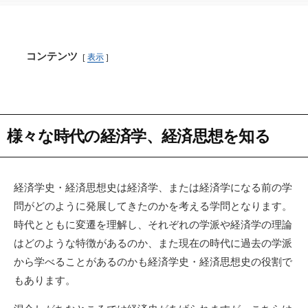
コンテンツ
表示
様々な時代の経済学、経済思想を知る
経済学史・経済思想史は経済学、または経済学になる前の学
問がどのように発展してきたのかを考える学問となります。
時代とともに変遷を理解し、それぞれの学派や経済学の理論
はどのような特徴があるのか、また現在の時代に過去の学派
から学べることがあるのかも経済学史・経済思想史の役割で
もあります。