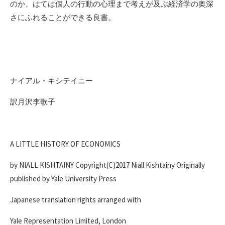
のか、はては個人の行動の心理まで考えが及ぶ経済学の奥深
さにふれることができる良書。
ナイアル・キシテイニー
訳月沢李歌子
A LITTLE HISTORY OF ECONOMICS
by NIALL KISHTAINY Copyright(C)2017 Niall Kishtainy Originally
published by Yale University Press
Japanese translation rights arranged with
Yale Representation Limited, London