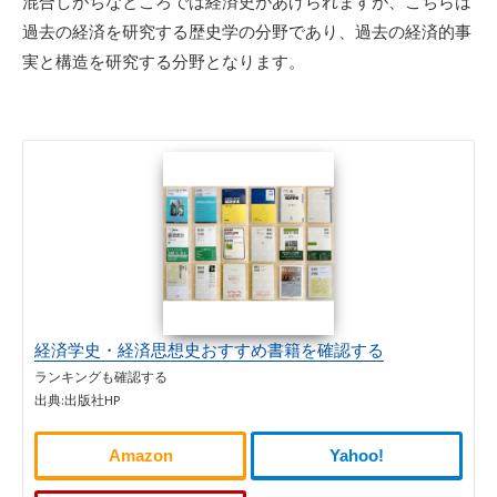
混合しがちなところでは経済史があげられますが、こちらは
過去の経済を研究する歴史学の分野であり、過去の経済的事
実と構造を研究する分野となります。
経済学史・経済思想史おすすめ書籍を確認する
ランキングも確認する
出典:出版社HP
Amazon
Yahoo!