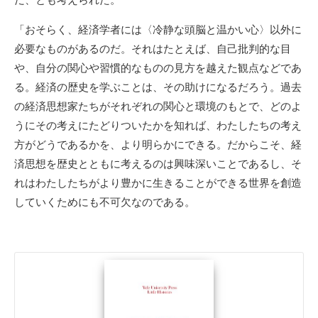
「おそらく、経済学者には〈冷静な頭脳と温かい心〉以外に
必要なものがあるのだ。それはたとえば、自己批判的な目
や、自分の関心や習慣的なものの見方を越えた観点などであ
る。経済の歴史を学ぶことは、その助けになるだろう。過去
の経済思想家たちがそれぞれの関心と環境のもとで、どのよ
うにその考えにたどりついたかを知れば、わたしたちの考え
方がどうであるかを、より明らかにできる。だからこそ、経
済思想を歴史とともに考えるのは興味深いことであるし、そ
れはわたしたちがより豊かに生きることができる世界を創造
していくためにも不可欠なのである。