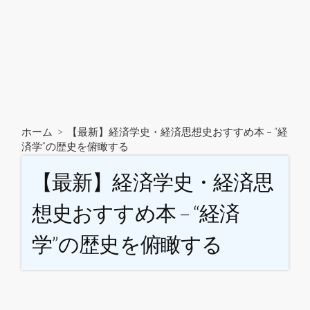
ホーム
>
【最新】経済学史・経済思想史おすすめ本 – “経
済学”の歴史を俯瞰する
【最新】経済学史・経済思
想史おすすめ本 – “経済
学”の歴史を俯瞰する