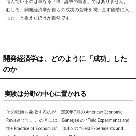
進んでいるのは単なる「RCT論争の続き」ではありません。
むしろ、開発経済学が自らの成功の意味を問い直す段階に入
った、と捉えたほうが自然です。
開発経済学は、どのように「成功」した
のか
実験は分野の中心に置かれる
その転換を象徴するのが、2020年7月の American Economic
Review です。この号には、Banerjee の “Field Experiments and
the Practice of Economics”、Duflo の “Field Experiments and