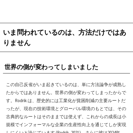
いま問われているのは、方法だけではあ
りません
世界の側が変わってしまいました
この自己反省がいま起きているのは、単に方法論争が成熟し
たからではありません。世界の側が変わってしまったからで
す。Rodrik は、歴史的には工業化が貧困削減の主要ルートだ
ったが、現在の技術環境とグローバル環境のもとでは、その
古典的なルートはそのままでは使えず、これからの成長は小
規模でインフォーマルな企業の生産性向上を通じてしか実現
しにくいと論じています (Rodrik, 2021)。さらに彼は2024年