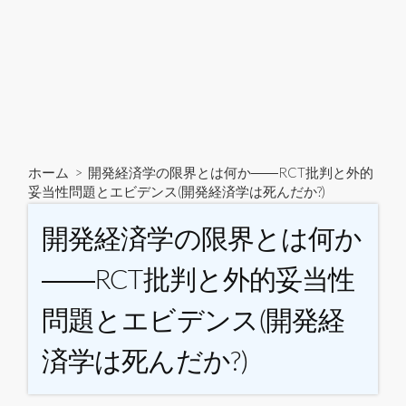
ホーム
>
開発経済学の限界とは何か――RCT批判と外的
妥当性問題とエビデンス(開発経済学は死んだか?)
開発経済学の限界とは何か
――RCT批判と外的妥当性
問題とエビデンス(開発経
済学は死んだか?)