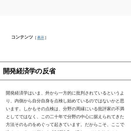
コンテンツ
表示
開発経済学の反省
開発経済学はいま、外から一方的に批判されているというよ
り、内側から自分自身を点検し始めているのではないかと思
います。しかもその点検は、分野の周縁にいる批評家の不満
としてではなく、この二十年で分野の中心に据えられてきた
方法そのものをめぐって起きています。だからこそ、ここで