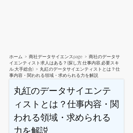
ホーム
>
商社データサイエンスpage
>
商社のデータサ
イエンティスト求人はある？(探し方,仕事内容,必要スキ
ル,大手総合)
>
丸紅のデータサイエンティストとは？仕
事内容・関われる領域・求められる力を解説
丸紅のデータサイエンテ
ィストとは？仕事内容・関
われる領域・求められる
力を解説