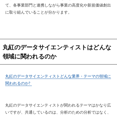
て、各事業部門と連携しながら事業の高度化や新規価値創出
に取り組んでいることが分かります。
丸紅のデータサイエンティストはどんな
領域に関われるのか
丸紅のデータサイエンティストどんな業界・テーマの領域に
関われるのか?
丸紅のデータサイエンティストが関われるテーマはかなり広
いですが、共通しているのは、分析のための分析ではなく、