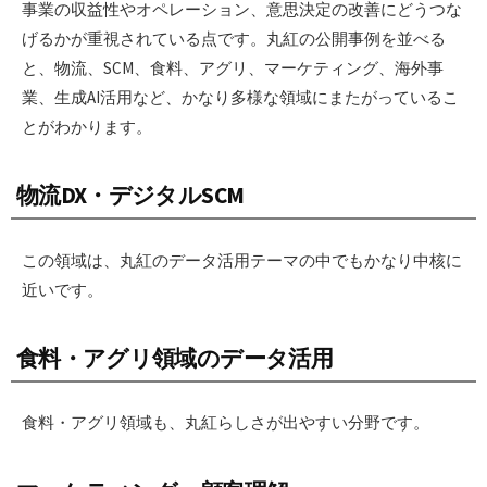
事業の収益性やオペレーション、意思決定の改善にどうつな
げるかが重視されている点です。丸紅の公開事例を並べる
と、物流、SCM、食料、アグリ、マーケティング、海外事
業、生成AI活用など、かなり多様な領域にまたがっているこ
とがわかります。
物流DX・デジタルSCM
この領域は、丸紅のデータ活用テーマの中でもかなり中核に
近いです。
食料・アグリ領域のデータ活用
食料・アグリ領域も、丸紅らしさが出やすい分野です。