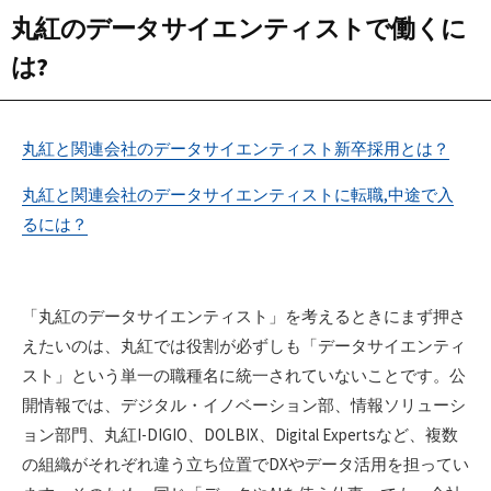
丸紅のデータサイエンティストで働くに
は?
丸紅と関連会社のデータサイエンティスト新卒採用とは？
丸紅と関連会社のデータサイエンティストに転職,中途で入
るには？
「丸紅のデータサイエンティスト」を考えるときにまず押さ
えたいのは、丸紅では役割が必ずしも「データサイエンティ
スト」という単一の職種名に統一されていないことです。公
開情報では、デジタル・イノベーション部、情報ソリューシ
ョン部門、丸紅I-DIGIO、DOLBIX、Digital Expertsなど、複数
の組織がそれぞれ違う立ち位置でDXやデータ活用を担ってい