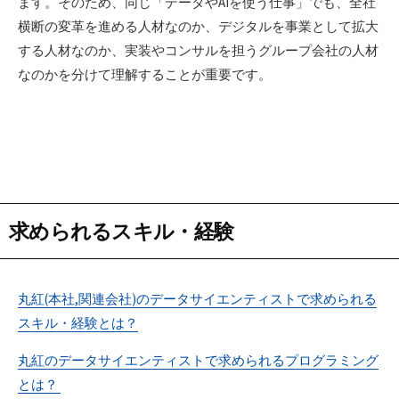
ます。そのため、同じ「データやAIを使う仕事」でも、全社
横断の変革を進める人材なのか、デジタルを事業として拡大
する人材なのか、実装やコンサルを担うグループ会社の人材
なのかを分けて理解することが重要です。
求められるスキル・経験
丸紅(本社,関連会社)のデータサイエンティストで求められる
スキル・経験とは？
丸紅のデータサイエンティストで求められるプログラミング
とは？