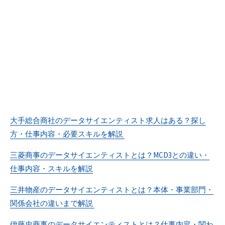
大手総合商社のデータサイエンティスト求人はある？探し
方・仕事内容・必要スキルを解説
三菱商事のデータサイエンティストとは？MCD3との違い・
仕事内容・スキルを解説
三井物産のデータサイエンティストとは？本体・事業部門・
関係会社の違いまで解説
伊藤忠商事のデータサイエンティストとは？仕事内容・関わ