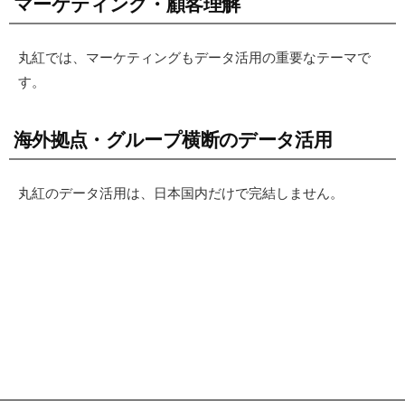
マーケティング・顧客理解
丸紅では、マーケティングもデータ活用の重要なテーマで
す。
海外拠点・グループ横断のデータ活用
丸紅のデータ活用は、日本国内だけで完結しません。