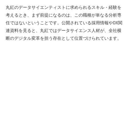
丸紅のデータサイエンティストに求められるスキル・経験を
考えるとき、まず前提になるのは、この職種が単なる分析専
任ではないということです。公開されている採用情報やDX関
連資料を見ると、丸紅ではデータサイエンス人材が、全社横
断のデジタル変革を担う存在として位置づけられています。