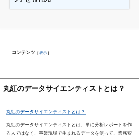
コンテンツ
表示
丸紅のデータサイエンティストとは？
丸紅のデータサイエンティストとは？
丸紅のデータサイエンティストとは、単に分析レポートを作
る人ではなく、事業現場で生まれるデータを使って、業務変