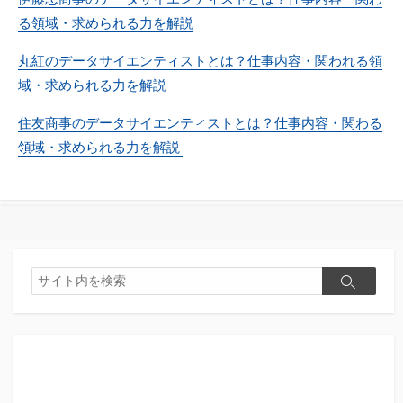
る領域・求められる力を解説
丸紅のデータサイエンティストとは？仕事内容・関われる領
域・求められる力を解説
住友商事のデータサイエンティストとは？仕事内容・関わる
領域・求められる力を解説
検
検
索
索