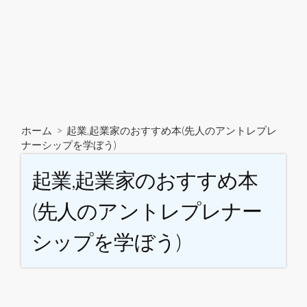
ホーム
>
起業,起業家のおすすめ本(先人のアントレプレ
ナーシップを学ぼう)
起業,起業家のおすすめ本
(先人のアントレプレナー
シップを学ぼう)