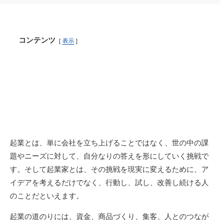
コンテンツ
表示
起業とは、単に会社を立ち上げることではなく、世の中の課
題やニーズに対して、自分なりの答えを形にしていく挑戦で
す。そして起業家とは、その挑戦を現実に変えるために、ア
イデアを考えるだけでなく、行動し、試し、改善し続ける人
のことだといえます。
起業の道のりには、資金、商品づくり、集客、人とのつなが