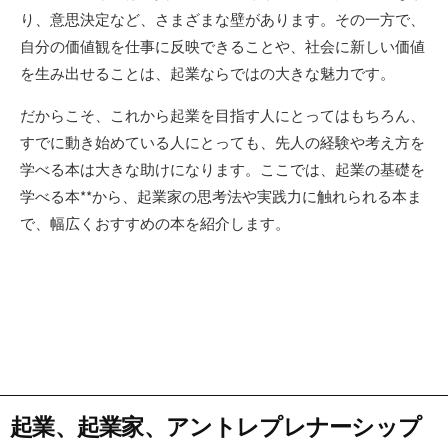
り、意思決定など、さまざまな壁があります。その一方で、
自分の価値観を仕事に反映できることや、社会に新しい価値
を生み出せることは、起業ならではの大きな魅力です。
だからこそ、これから起業を目指す人にとってはもちろん、
すでに動き始めている人にとっても、先人の経験や考え方を
学べる本は大きな助けになります。ここでは、起業の基礎を
学べる本**から、起業家の思考法や実践力に触れられる本ま
で、幅広くおすすめの本を紹介します。
起業、起業家、アントレプレナーシップ