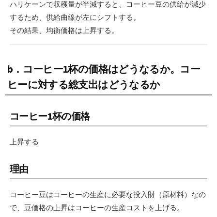
ハリケーンで収穫量が半減すると、コーヒー豆の供給が減少
するため、供給曲線が左にシフトする。
その結果、均衡価格は上昇する。
b．コーヒー1杯の価格はどうなるか。コー
ヒーに対する総支出はどうなるか
コーヒー1杯の価格
上昇する
理由
コーヒー豆はコーヒーの生産に必要な投入財（原材料）なの
で、豆価格の上昇はコーヒーの生産コストを上げる。