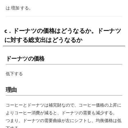
は 増加 する。
c．ドーナツの価格はどうなるか。ドーナツ
に対する総支出はどうなるか
ドーナツの価格
低下する
理由
コーヒーとドーナツは補完財なので、コーヒー価格の上昇に
よりコーヒー消費が減ると、ドーナツの需要も減少する。
つまり、ドーナツの需要曲線が左にシフトし、均衡価格は低