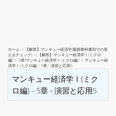
ホーム
>
【解答】マンキュー経済学(最新教科書別での答
えをチェック)
>
【解答】マンキュー経済学Ⅰ(ミクロ
編)
>
5章(マンキュー経済学Ⅰ(ミクロ編))
>
マンキュー経
済学Ⅰ(ミクロ編) – 5章 – 演習と応用5
マンキュー経済学Ⅰ(ミク
ロ編) – 5章 – 演習と応用5