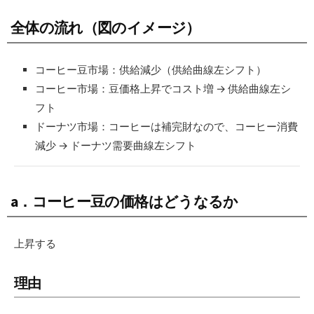
全体の流れ（図のイメージ）
コーヒー豆市場：供給減少（供給曲線左シフト）
コーヒー市場：豆価格上昇でコスト増 → 供給曲線左シ
フト
ドーナツ市場：コーヒーは補完財なので、コーヒー消費
減少 → ドーナツ需要曲線左シフト
a．コーヒー豆の価格はどうなるか
上昇する
理由