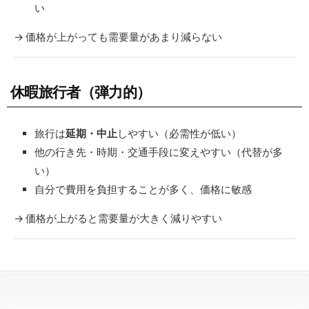
い
→ 価格が上がっても需要量があまり減らない
休暇旅行者（弾力的）
旅行は
延期・中止
しやすい（必需性が低い）
他の行き先・時期・交通手段に変えやすい（代替が多
い）
自分で費用を負担することが多く、価格に敏感
→ 価格が上がると需要量が大きく減りやすい