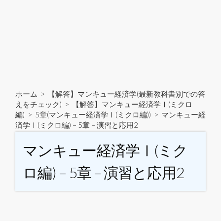
ホーム
>
【解答】マンキュー経済学(最新教科書別での答
えをチェック)
>
【解答】マンキュー経済学Ⅰ(ミクロ
編)
>
5章(マンキュー経済学Ⅰ(ミクロ編))
>
マンキュー経
済学Ⅰ(ミクロ編) – 5章 – 演習と応用2
マンキュー経済学Ⅰ(ミク
ロ編) – 5章 – 演習と応用2