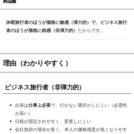
休暇旅行者のほうが価格に敏感（弾力的）で、ビジネス旅行
者のほうが価格に鈍感（非弾力的）
だからです。
理由（わかりやすく）
ビジネス旅行者（非弾力的）
出張は
仕事上必要
で、行かない選択がしにくい（必需性
が高い）
日程が固定されやすく、変更しにくい
会社負担の場合が多く、本人の価格感度が低くなりやす