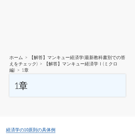
ホーム
>
【解答】マンキュー経済学(最新教科書別での答
えをチェック)
>
【解答】マンキュー経済学Ⅰ(ミクロ
編)
>
1章
1章
経済学の10原則の具体例